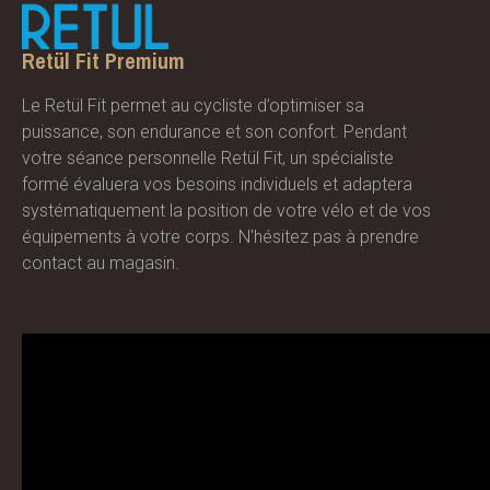
Retül Fit Premium
Le Retül Fit permet au cycliste d’optimiser sa
puissance, son endurance et son confort. Pendant
votre séance personnelle Retül Fit, un spécialiste
formé évaluera vos besoins individuels et adaptera
systématiquement la position de votre vélo et de vos
équipements à votre corps. N'hésitez pas à prendre
contact au magasin.