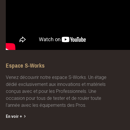
Espace S-Works
Venez découvrir notre espace S-Works. Un étage
dédié exclusivement aux innovations et matériels
conçus avec et pour les Professionnels. Une
occasion pour tous de tester et de rouler toute
l'année avec les équipements des Pros.
En voir +