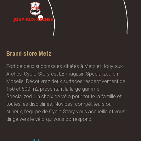
Brand store Metz
Fort de deux succursales situées à Metz et Jouy-aux-
Arches, Cyclo Story est LE magasin Specialized en
Moselle. Découvrez deux surfaces respectivement de
150 et 500 m2 présentant la large gamme
Specialized. Un choix de vélo pour toute la famille et
toutes les disciplines. Novices, compétiteurs ou
curieux, l’équipe de Cyclo Story vous accueille et vous
dirige vers le vélo qui vous correspond.