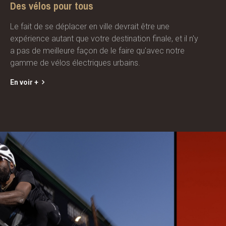
Des vélos pour tous
Le fait de se déplacer en ville devrait être une
expérience autant que votre destination finale, et il n'y
a pas de meilleure façon de le faire qu'avec notre
gamme de vélos électriques urbains.
En voir +
.