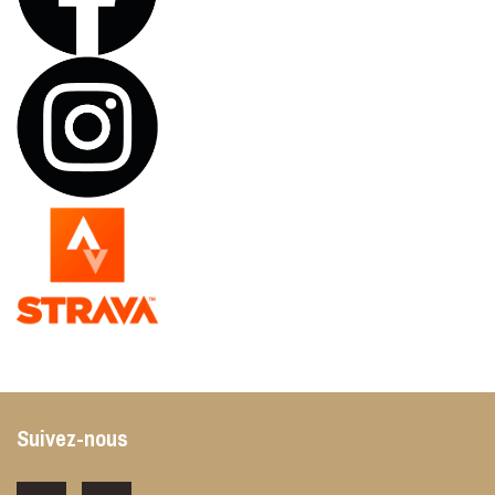
Suivez-nous