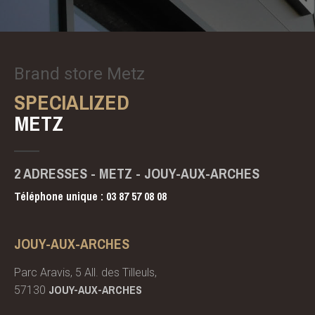
Brand store Metz
SPECIALIZED
METZ
2 ADRESSES
-
METZ - JOUY-AUX-ARCHES
Téléphone unique : 03 87 57 08 08
JOUY-AUX-ARCHES
Parc Aravis, 5 All. des Tilleuls,
JOUY-AUX-ARCHES
57130