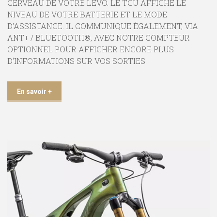
CERVEAU DE VOTRE LEVO. LE TCU AFFICHE LE
NIVEAU DE VOTRE BATTERIE ET LE MODE
D'ASSISTANCE. IL COMMUNIQUE ÉGALEMENT, VIA
ANT+ / BLUETOOTH®, AVEC NOTRE COMPTEUR
OPTIONNEL POUR AFFICHER ENCORE PLUS
D'INFORMATIONS SUR VOS SORTIES.
En savoir +